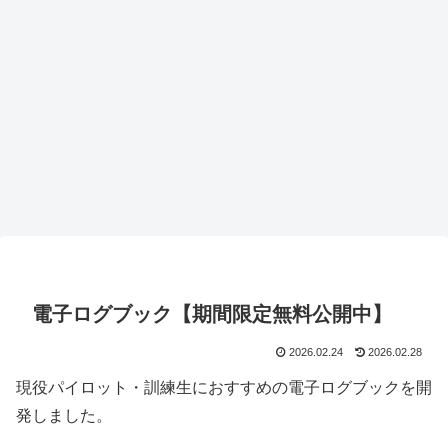
電子ログブック【期間限定無料公開中】
2026.02.24
2026.02.28
現役パイロット・訓練生におすすめの電子ログブックを開
発しました。