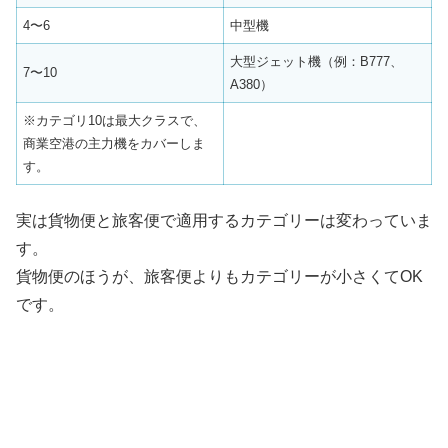
4〜6
中型機
大型ジェット機（例：B777、
7〜10
A380）
※カテゴリ10は最大クラスで、
商業空港の主力機をカバーしま
す。
実は貨物便と旅客便で適用するカテゴリーは変わっていま
す。
貨物便のほうが、旅客便よりもカテゴリーが小さくてOK
です。