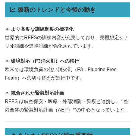
📈 最新のトレンドと今後の動き
🔹
より高度な訓練制度の標準化
世界的にRFFSの訓練内容が充実しており、実機想定シナ
リオ訓練や連携訓練が強化されています。
🔹
環境対応（F3消火剤）への移行
欧米では環境負荷の低い消火剤（F3：Fluorine Free
Foam）への切り替えが進行中です。
🔹
統合された緊急対応計画
RFFS は航空保安・医療・外部消防・警察と連携し、**空
港全体の緊急対応計画（AEP）**の中心となっています。