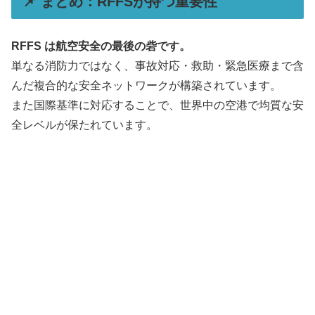
📌 まとめ：RFFSが持つ重要性
RFFS は航空安全の最後の砦です。
単なる消防力ではなく、事故対応・救助・緊急医療まで含
んだ複合的な安全ネットワークが構築されています。
また国際基準に対応することで、世界中の空港で均質な安
全レベルが保たれています。