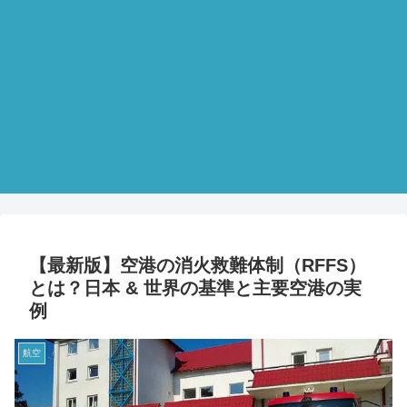
【最新版】空港の消火救難体制（RFFS）
とは？日本 & 世界の基準と主要空港の実
例
航空