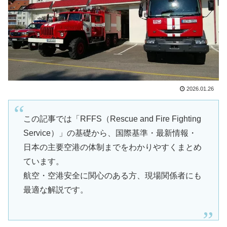
2026.01.26
この記事では「RFFS（Rescue and Fire Fighting
Service）」の基礎から、国際基準・最新情報・
日本の主要空港の体制までをわかりやすくまとめ
ています。
航空・空港安全に関心のある方、現場関係者にも
最適な解説です。