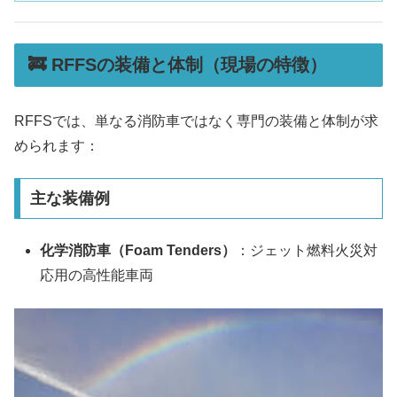
🚒 RFFSの装備と体制（現場の特徴）
RFFSでは、単なる消防車ではなく専門の装備と体制が求
められます：
主な装備例
化学消防車（Foam Tenders）
：ジェット燃料火災対
応用の高性能車両