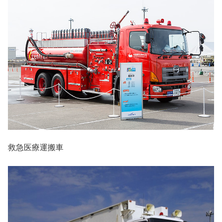
救急医療運搬車