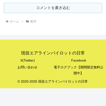
コメントを書き込む
ホーム
航空
現役エアラインパイロットの日常
X(Twitter)
Facebook
お問い合わせ
電子ログブック【期間限定無料公
開中】
© 2020-2026 現役エアラインパイロットの日常.