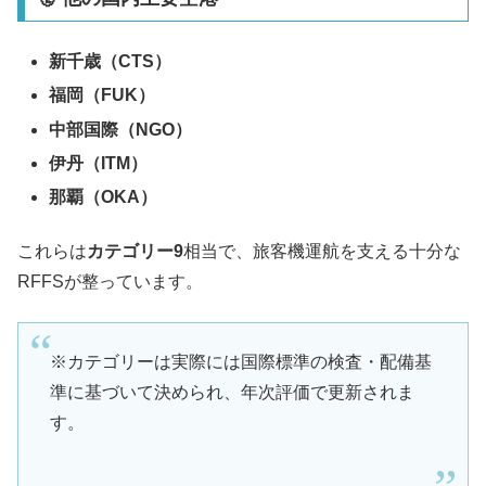
新千歳（CTS）
福岡（FUK）
中部国際（NGO）
伊丹（ITM）
那覇（OKA）
これらは
カテゴリー9
相当で、旅客機運航を支える十分な
RFFSが整っています。
※カテゴリーは実際には国際標準の検査・配備基
準に基づいて決められ、年次評価で更新されま
す。