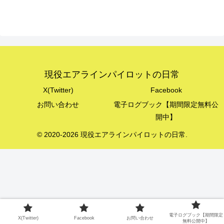
現役エアラインパイロットの日常
X(Twitter)
Facebook
お問い合わせ
電子ログブック【期間限定無料公
開中】
© 2020-2026 現役エアラインパイロットの日常.
電子ログブック【期間限定
X(Twitter)
Facebook
お問い合わせ
無料公開中】