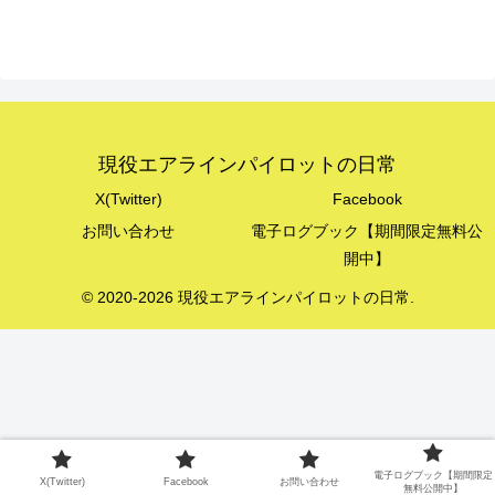
現役エアラインパイロットの日常
X(Twitter)
Facebook
お問い合わせ
電子ログブック【期間限定無料公
開中】
© 2020-2026 現役エアラインパイロットの日常.
電子ログブック【期間限定
X(Twitter)
Facebook
お問い合わせ
無料公開中】