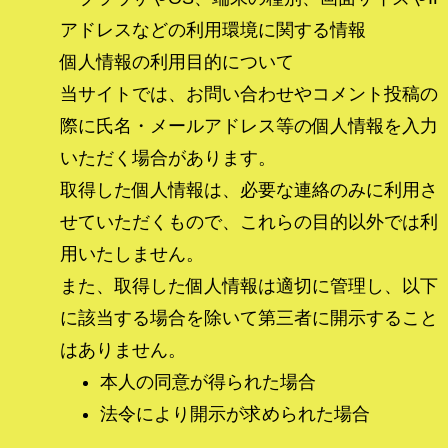
アドレスなどの利用環境に関する情報
個人情報の利用目的について
当サイトでは、お問い合わせやコメント投稿の
際に氏名・メールアドレス等の個人情報を入力
いただく場合があります。
取得した個人情報は、必要な連絡のみに利用さ
せていただくもので、これらの目的以外では利
用いたしません。
また、取得した個人情報は適切に管理し、以下
に該当する場合を除いて第三者に開示すること
はありません。
本人の同意が得られた場合
法令により開示が求められた場合