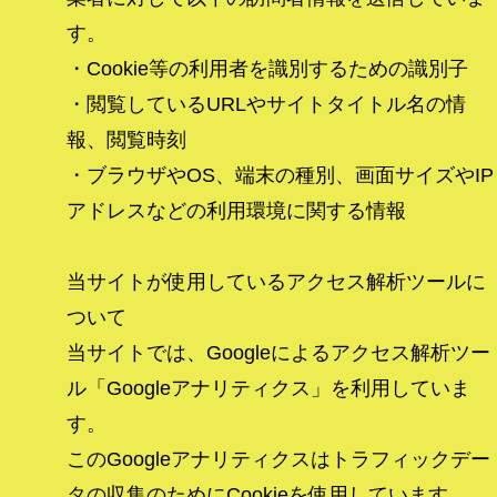
す。
・Cookie等の利用者を識別するための識別子
・閲覧しているURLやサイトタイトル名の情
報、閲覧時刻
・ブラウザやOS、端末の種別、画面サイズやIP
アドレスなどの利用環境に関する情報
当サイトが使用しているアクセス解析ツールに
ついて
当サイトでは、Googleによるアクセス解析ツー
ル「Googleアナリティクス」を利用していま
す。
このGoogleアナリティクスはトラフィックデー
タの収集のためにCookieを使用しています。