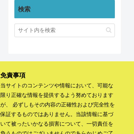
検索
免責事項
当サイトのコンテンツや情報において、可能な
限り正確な情報を提供するよう努めております
が、 必ずしもその内容の正確性および完全性を
保証するものではありません。当該情報に基づ
いて被ったいかなる損害について、一切責任を
負うものではございませんのであらかじめご了