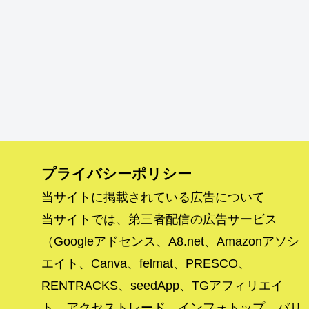
プライバシーポリシー
当サイトに掲載されている広告について
当サイトでは、第三者配信の広告サービス
（Googleアドセンス、A8.net、Amazonアソシ
エイト、Canva、felmat、PRESCO、
RENTRACKS、seedApp、TGアフィリエイ
ト、アクセストレード、インフォトップ、バリ