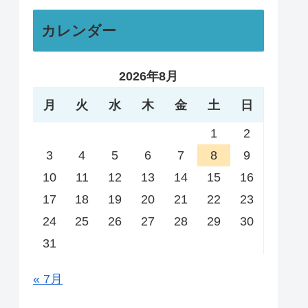
カレンダー
2026年8月
月
火
水
木
金
土
日
1
2
3
4
5
6
7
8
9
10
11
12
13
14
15
16
17
18
19
20
21
22
23
24
25
26
27
28
29
30
31
« 7月