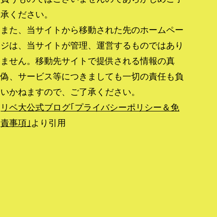
承ください。
また、当サイトから移動された先のホームペー
ジは、当サイトが管理、運営するものではあり
ません。移動先サイトで提供される情報の真
偽、サービス等につきましても一切の責任も負
いかねますので、ご了承ください。
リベ大公式ブログ｢プライバシーポリシー＆免
責事項｣
より引用