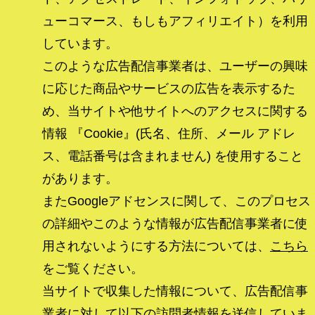
ューコマース、もしもアフィリエイト）を利用
しています。
このような広告配信事業者は、ユーザーの興味
に応じた商品やサービスの広告を表示するた
め、当サイトや他サイトへのアクセスに関する
情報 『Cookie』(氏名、住所、メール アドレ
ス、電話番号は含まれません) を使用すること
があります。
またGoogleアドセンスに関して、このプロセス
の詳細やこのような情報が広告配信事業者に使
用されないようにする方法については、
こちら
をご覧ください。
当サイトで収集した情報について、広告配信事
業者に対して以下の訪問者情報を送信していま