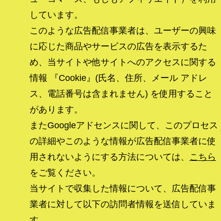
しています。
このような広告配信事業者は、ユーザーの興味
に応じた商品やサービスの広告を表示するた
め、当サイトや他サイトへのアクセスに関する
情報 『Cookie』(氏名、住所、メール アドレ
ス、電話番号は含まれません) を使用すること
があります。
またGoogleアドセンスに関して、このプロセス
の詳細やこのような情報が広告配信事業者に使
用されないようにする方法については、
こちら
をご覧ください。
当サイトで収集した情報について、広告配信事
業者に対して以下の訪問者情報を送信していま
す。