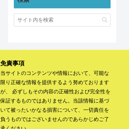
免責事項
当サイトのコンテンツや情報において、可能な
限り正確な情報を提供するよう努めております
が、 必ずしもその内容の正確性および完全性を
保証するものではありません。当該情報に基づ
いて被ったいかなる損害について、一切責任を
負うものではございませんのであらかじめご了
承ください。