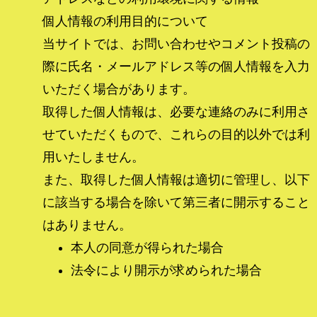
個人情報の利用目的について
当サイトでは、お問い合わせやコメント投稿の
際に氏名・メールアドレス等の個人情報を入力
いただく場合があります。
取得した個人情報は、必要な連絡のみに利用さ
せていただくもので、これらの目的以外では利
用いたしません。
また、取得した個人情報は適切に管理し、以下
に該当する場合を除いて第三者に開示すること
はありません。
本人の同意が得られた場合
法令により開示が求められた場合