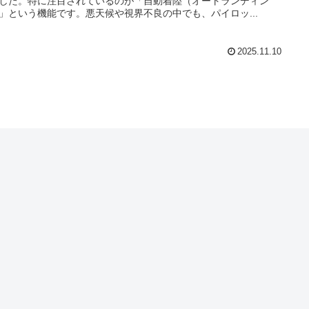
した。特に注目されているのが「自動着陸（オートランディン
」という機能です。悪天候や視界不良の中でも、パイロッ...
2025.11.10