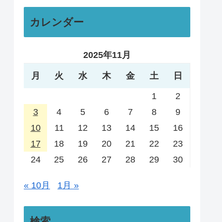
カレンダー
2025年11月
月
火
水
木
金
土
日
1
2
3
4
5
6
7
8
9
10
11
12
13
14
15
16
17
18
19
20
21
22
23
24
25
26
27
28
29
30
« 10月
1月 »
検索