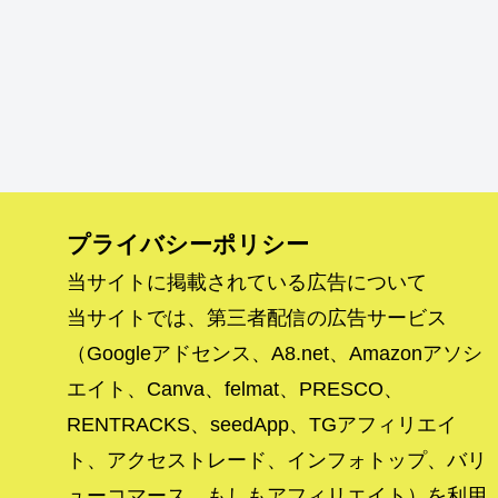
プライバシーポリシー
当サイトに掲載されている広告について
当サイトでは、第三者配信の広告サービス
（Googleアドセンス、A8.net、Amazonアソシ
エイト、Canva、felmat、PRESCO、
RENTRACKS、seedApp、TGアフィリエイ
ト、アクセストレード、インフォトップ、バリ
ューコマース、もしもアフィリエイト）を利用