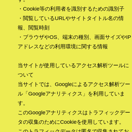
・Cookie等の利用者を識別するための識別子
・閲覧しているURLやサイトタイトル名の情
報、閲覧時刻
・ブラウザやOS、端末の種別、画面サイズやIP
アドレスなどの利用環境に関する情報
当サイトが使用しているアクセス解析ツールに
ついて
当サイトでは、Googleによるアクセス解析ツー
ル「Googleアナリティクス」を利用していま
す。
このGoogleアナリティクスはトラフィックデー
タの収集のためにCookieを使用しています。
このトラフィックデータは匿名で収集されてお