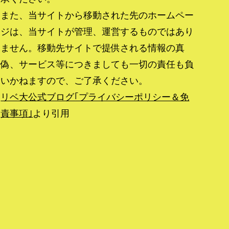
また、当サイトから移動された先のホームペー
ジは、当サイトが管理、運営するものではあり
ません。移動先サイトで提供される情報の真
偽、サービス等につきましても一切の責任も負
いかねますので、ご了承ください。
リベ大公式ブログ｢プライバシーポリシー＆免
責事項｣
より引用