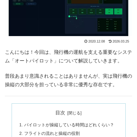
2020.12.08
2026.03.25
こんにちは！今回は、飛行機の運航を支える重要なシステ
ム「オートパイロット」について解説していきます。
普段あまり意識されることはありませんが、実は飛行機の
操縦の大部分を担っている非常に優秀な存在です。
目次
パイロットが操縦している時間はどれくらい？
フライトの流れと操縦の役割