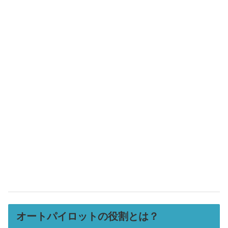
オートパイロットの役割とは？