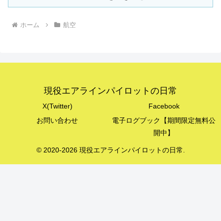
ホーム
航空
現役エアラインパイロットの日常
X(Twitter)
Facebook
お問い合わせ
電子ログブック【期間限定無料公
開中】
© 2020-2026 現役エアラインパイロットの日常.