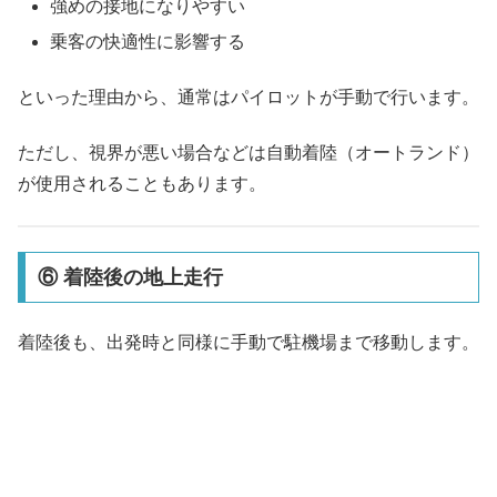
強めの接地になりやすい
乗客の快適性に影響する
といった理由から、通常はパイロットが手動で行います。
ただし、視界が悪い場合などは自動着陸（オートランド）
が使用されることもあります。
⑥ 着陸後の地上走行
着陸後も、出発時と同様に手動で駐機場まで移動します。