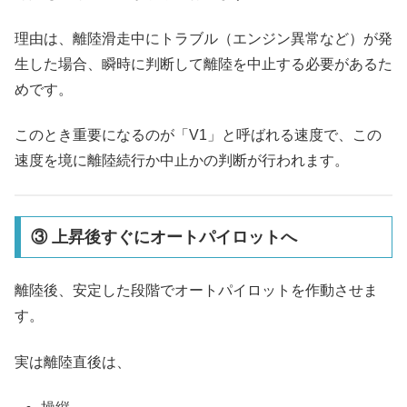
理由は、離陸滑走中にトラブル（エンジン異常など）が発
生した場合、瞬時に判断して離陸を中止する必要があるた
めです。
このとき重要になるのが「V1」と呼ばれる速度で、この
速度を境に離陸続行か中止かの判断が行われます。
③ 上昇後すぐにオートパイロットへ
離陸後、安定した段階でオートパイロットを作動させま
す。
実は離陸直後は、