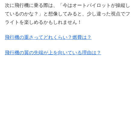
次に飛行機に乗る際は、「今はオートパイロットが操縦し
ているのかな？」と想像してみると、少し違った視点でフ
ライトを楽しめるかもしれません！
飛行機の重さってどれくらい？燃費は？
飛行機の翼の先端が上を向いている理由は？