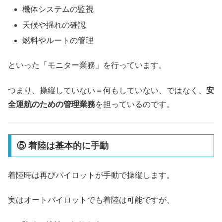
機体システムの監視
天候や揺れの確認
燃料やルートの管理
といった「モニター業務」を行っています。
つまり、操縦していない＝何もしていない、ではなく、
安
全運航のための管理業務
を担っているのです。
⑤ 着陸は基本的に手動
着陸時は再びパイロットが手動で操縦します。
実はオートパイロットでも着陸は可能ですが、