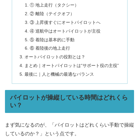
① 地上走行（タクシー）
② 離陸（テイクオフ）
③ 上昇後すぐにオートパイロットへ
④ 巡航中はオートパイロットが主役
⑤ 着陸は基本的に手動
⑥ 着陸後の地上走行
オートパイロットの役割とは？
まとめ｜オートパイロットは“サポート役の主役”
最後に｜人と機械の最適なバランス
パイロットが操縦している時間はどれくら
い？
まず気になるのが、「パイロットはどれくらい手動で操縦
しているのか？」という点です。