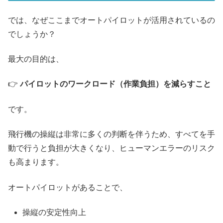
では、なぜここまでオートパイロットが活用されているの
でしょうか？
最大の目的は、
👉
パイロットのワークロード（作業負担）を減らすこと
です。
飛行機の操縦は非常に多くの判断を伴うため、すべてを手
動で行うと負担が大きくなり、ヒューマンエラーのリスク
も高まります。
オートパイロットがあることで、
操縦の安定性向上