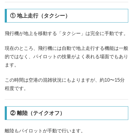
① 地上走行（タクシー）
飛行機が地上を移動する「タクシー」は完全に手動です。
現在のところ、飛行機には自動で地上走行する機能は一般
的ではなく、パイロットの技量がよく表れる場面でもあり
ます。
この時間は空港の混雑状況にもよりますが、約10〜15分
程度です。
② 離陸（テイクオフ）
離陸もパイロットが手動で行います。