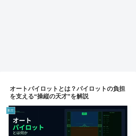
オートパイロットとは？パイロットの負担
を支える“操縦の天才”を解説
航空