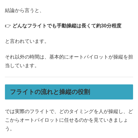
結論から言うと、
👉
どんなフライトでも手動操縦は長くて約30分程度
と言われています。
それ以外の時間は、基本的にオートパイロットが操縦を担
当しています。
フライトの流れと操縦の役割
では実際のフライトで、どのタイミングを人が操縦し、ど
こからオートパイロットに任せるのかを見ていきましょ
う。