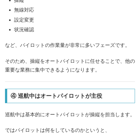
操縦
無線対応
設定変更
状況確認
など、パイロットの作業量が非常に多いフェーズです。
そのため、操縦をオートパイロットに任せることで、他の
重要な業務に集中できるようになります。
④ 巡航中はオートパイロットが主役
巡航中は基本的にオートパイロットが操縦を担当します。
ではパイロットは何をしているのかというと、