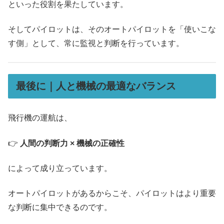
といった役割を果たしています。
そしてパイロットは、そのオートパイロットを「使いこな
す側」として、常に監視と判断を行っています。
最後に｜人と機械の最適なバランス
飛行機の運航は、
👉
人間の判断力 × 機械の正確性
によって成り立っています。
オートパイロットがあるからこそ、パイロットはより重要
な判断に集中できるのです。