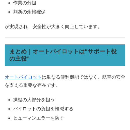
作業の分担
判断の余裕確保
が実現され、安全性が大きく向上しています。
まとめ｜オートパイロットは“サポート役
の主役”
オートパイロット
は単なる便利機能ではなく、航空の安全
を支える重要な存在です。
操縦の大部分を担う
パイロットの負担を軽減する
ヒューマンエラーを防ぐ