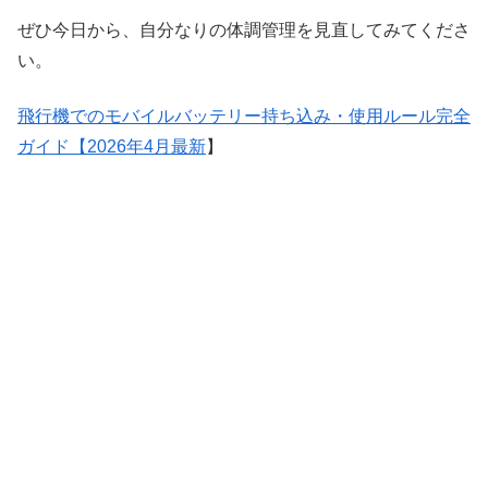
ぜひ今日から、自分なりの体調管理を見直してみてくださ
い。
飛行機でのモバイルバッテリー持ち込み・使用ルール完全
ガイド【2026年4月最新
】