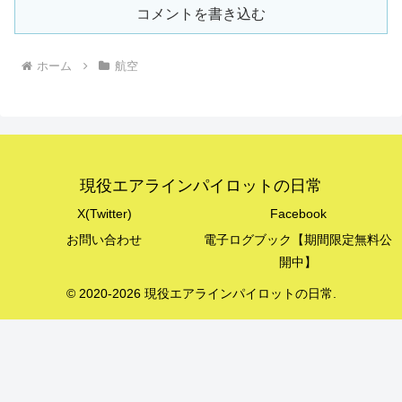
コメントを書き込む
ホーム
航空
現役エアラインパイロットの日常
X(Twitter)
Facebook
お問い合わせ
電子ログブック【期間限定無料公
開中】
© 2020-2026 現役エアラインパイロットの日常.