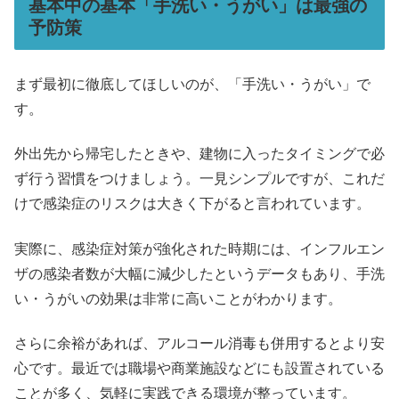
基本中の基本「手洗い・うがい」は最強の
予防策
まず最初に徹底してほしいのが、「手洗い・うがい」で
す。
外出先から帰宅したときや、建物に入ったタイミングで必
ず行う習慣をつけましょう。一見シンプルですが、これだ
けで感染症のリスクは大きく下がると言われています。
実際に、感染症対策が強化された時期には、インフルエン
ザの感染者数が大幅に減少したというデータもあり、手洗
い・うがいの効果は非常に高いことがわかります。
さらに余裕があれば、アルコール消毒も併用するとより安
心です。最近では職場や商業施設などにも設置されている
ことが多く、気軽に実践できる環境が整っています。