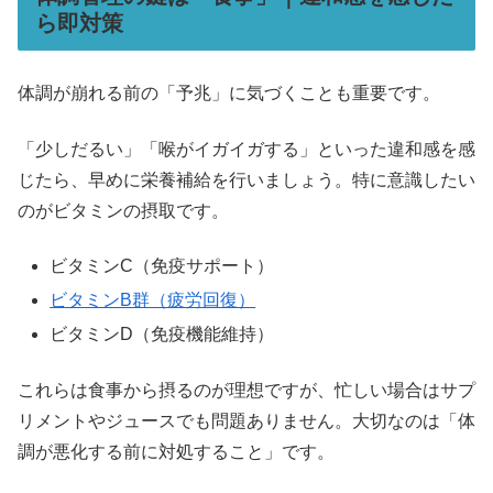
ら即対策
体調が崩れる前の「予兆」に気づくことも重要です。
「少しだるい」「喉がイガイガする」といった違和感を感
じたら、早めに栄養補給を行いましょう。特に意識したい
のがビタミンの摂取です。
ビタミンC（免疫サポート）
ビタミンB群（疲労回復）
ビタミンD（免疫機能維持）
これらは食事から摂るのが理想ですが、忙しい場合はサプ
リメントやジュースでも問題ありません。大切なのは「体
調が悪化する前に対処すること」です。