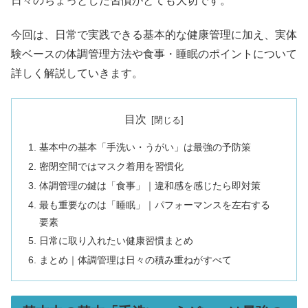
日々のちょっとした習慣がとても大切です。
今回は、日常で実践できる基本的な健康管理に加え、実体
験ベースの体調管理方法や食事・睡眠のポイントについて
詳しく解説していきます。
目次
基本中の基本「手洗い・うがい」は最強の予防策
密閉空間ではマスク着用を習慣化
体調管理の鍵は「食事」｜違和感を感じたら即対策
最も重要なのは「睡眠」｜パフォーマンスを左右する
要素
日常に取り入れたい健康習慣まとめ
まとめ｜体調管理は日々の積み重ねがすべて