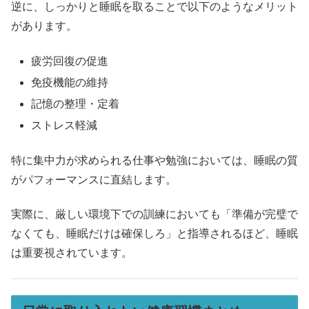
逆に、しっかりと睡眠を取ることで以下のようなメリット
があります。
疲労回復の促進
免疫機能の維持
記憶の整理・定着
ストレス軽減
特に集中力が求められる仕事や勉強においては、睡眠の質
がパフォーマンスに直結します。
実際に、厳しい環境下での訓練においても「準備が完璧で
なくても、睡眠だけは確保しろ」と指導されるほど、睡眠
は重要視されています。