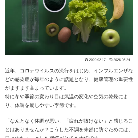
2020.02.17
2026.03.24
近年、コロナウイルスの流行をはじめ、インフルエンザな
どの感染症が毎年のように話題となり、健康管理の重要性
がますます高まっています。
特に冬や季節の変わり目は気温の変化や空気の乾燥によ
り、体調を崩しやすい季節です。
「なんとなく体調が悪い」「疲れが抜けない」と感じるこ
とはありませんか？こうした不調を未然に防ぐためには、