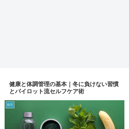
健康と体調管理の基本｜冬に負けない習慣
とパイロット流セルフケア術
航空