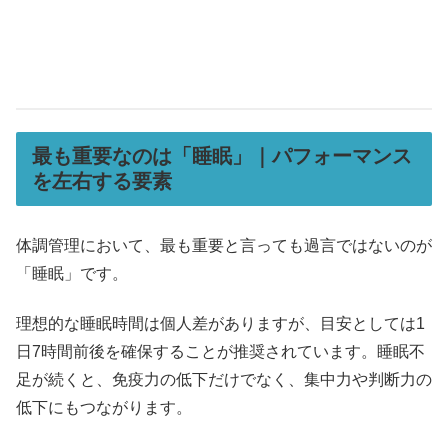
最も重要なのは「睡眠」｜パフォーマンス
を左右する要素
体調管理において、最も重要と言っても過言ではないのが
「睡眠」です。
理想的な睡眠時間は個人差がありますが、目安としては1
日7時間前後を確保することが推奨されています。睡眠不
足が続くと、免疫力の低下だけでなく、集中力や判断力の
低下にもつながります。