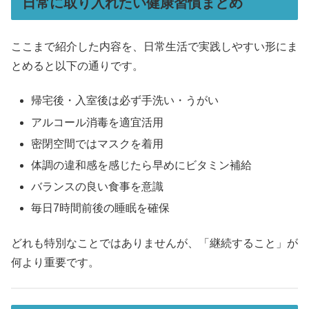
日常に取り入れたい健康習慣まとめ
ここまで紹介した内容を、日常生活で実践しやすい形にま
とめると以下の通りです。
帰宅後・入室後は必ず手洗い・うがい
アルコール消毒を適宜活用
密閉空間ではマスクを着用
体調の違和感を感じたら早めにビタミン補給
バランスの良い食事を意識
毎日7時間前後の睡眠を確保
どれも特別なことではありませんが、「継続すること」が
何より重要です。