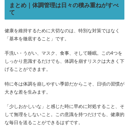
まとめ｜体調管理は日々の積み重ねがすべ
て
健康を維持するために大切なのは、特別な対策ではなく
「基本を徹底すること」です。
手洗い・うがい、マスク、食事、そして睡眠。この4つを
しっかり意識するだけでも、体調を崩すリスクは大きく下
げることができます。
特に冬は体調を崩しやすい季節だからこそ、日頃の習慣が
大きな差を生みます。
「少しおかしいな」と感じた時に早めに対処すること、そ
して無理をしないこと。この意識を持つだけでも、健康的
な毎日を送ることができるはずです。