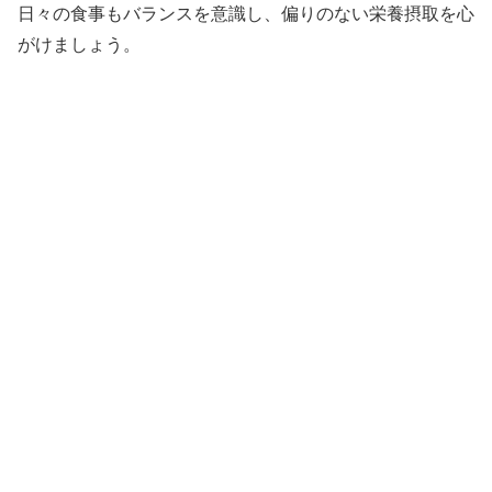
日々の食事もバランスを意識し、偏りのない栄養摂取を心
がけましょう。