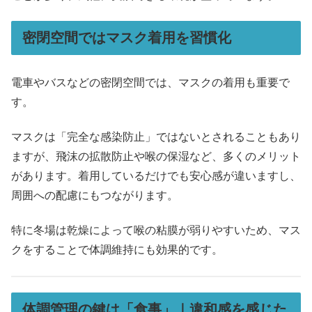
密閉空間ではマスク着用を習慣化
電車やバスなどの密閉空間では、マスクの着用も重要で
す。
マスクは「完全な感染防止」ではないとされることもあり
ますが、飛沫の拡散防止や喉の保湿など、多くのメリット
があります。着用しているだけでも安心感が違いますし、
周囲への配慮にもつながります。
特に冬場は乾燥によって喉の粘膜が弱りやすいため、マス
クをすることで体調維持にも効果的です。
体調管理の鍵は「食事」｜違和感を感じた