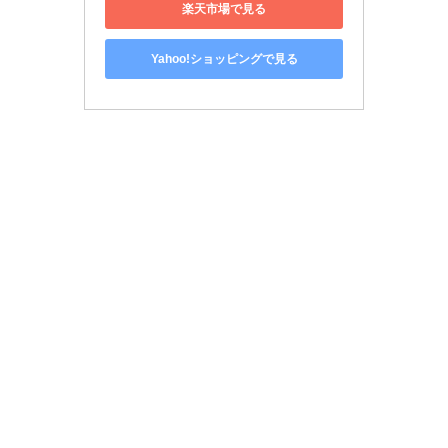
楽天市場で見る
Yahoo!ショッピングで見る