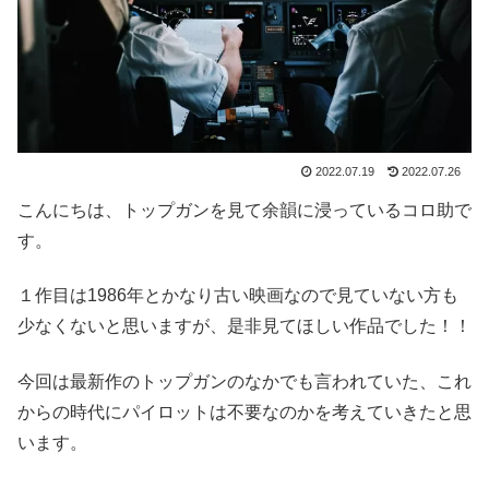
2022.07.19
2022.07.26
こんにちは、トップガンを見て余韻に浸っているコロ助で
す。
１作目は1986年とかなり古い映画なので見ていない方も
少なくないと思いますが、是非見てほしい作品でした！！
今回は最新作のトップガンのなかでも言われていた、これ
からの時代にパイロットは不要なのかを考えていきたと思
います。