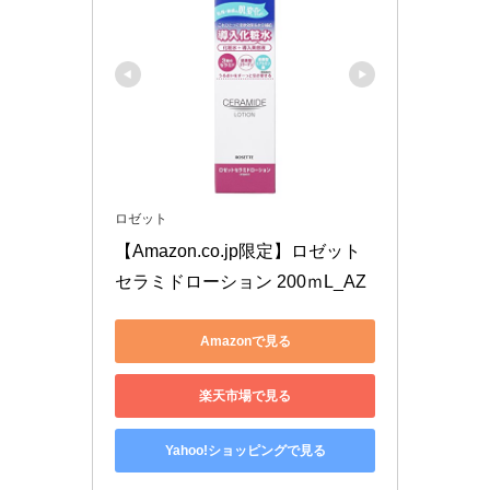
ロゼット
【Amazon.co.jp限定】ロゼット
セラミドローション 200ｍL_AZ
Amazonで見る
楽天市場で見る
Yahoo!ショッピングで見る