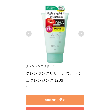
クレンジングリサーチ
クレンジングリサーチ ウォッシ
ュクレンジング 120g
1
Amazonで見る