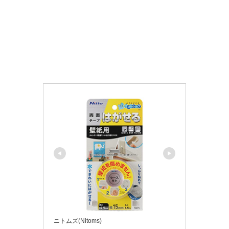
ニトムズ(Nitoms)