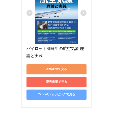
パイロット訓練生の航空気象 理
論と実践
Amazonで見る
楽天市場で見る
Yahoo!ショッピングで見る