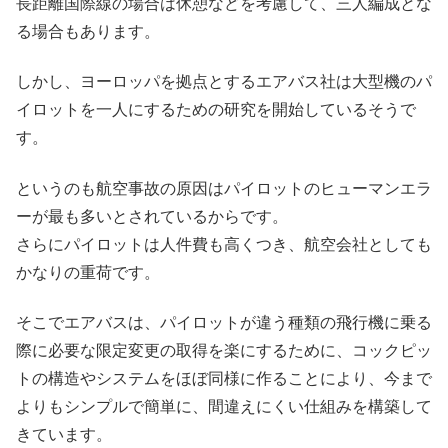
長距離国際線の場合は休憩などを考慮して、三人編成とな
る場合もあります。
しかし、ヨーロッパを拠点とするエアバス社は大型機のパ
イロットを一人にするための研究を開始しているそうで
す。
というのも航空事故の原因はパイロットのヒューマンエラ
ーが最も多いとされているからです。
さらにパイロットは人件費も高くつき、航空会社としても
かなりの重荷です。
そこでエアバスは、パイロットが違う種類の飛行機に乗る
際に必要な限定変更の取得を楽にするために、コックピッ
トの構造やシステムをほぼ同様に作ることにより、今まで
よりもシンプルで簡単に、間違えにくい仕組みを構築して
きています。