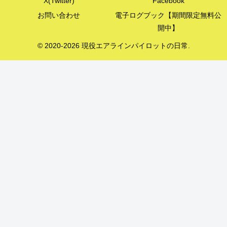
X(Twitter)
Facebook
お問い合わせ
電子ログブック【期間限定無料公
開中】
© 2020-2026 現役エアラインパイロットの日常.