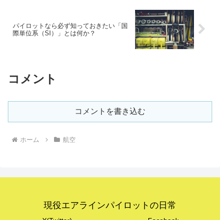
パイロットなら必ず知っておきたい「国
際単位系（SI）」とは何か？
コメント
コメントを書き込む
ホーム
航空
現役エアラインパイロットの日常