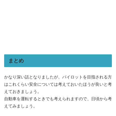
まとめ
かなり深い話となりましたが、パイロットを目指される方
はこれくらい安全については考えておいたほうが良いと考
えておきましょう。
自動車を運転するときでも考えられますので、日頃から考
えてみましょう。