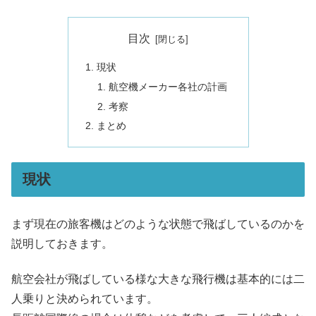
目次
現状
航空機メーカー各社の計画
考察
まとめ
現状
まず現在の旅客機はどのような状態で飛ばしているのかを
説明しておきます。
航空会社が飛ばしている様な大きな飛行機は基本的には二
人乗りと決められています。