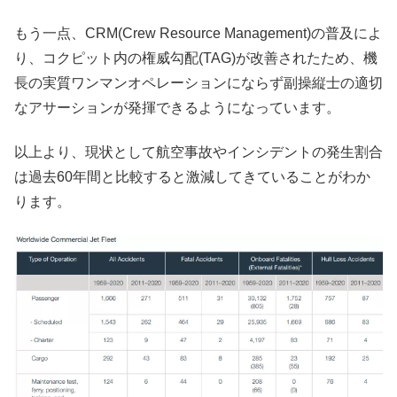
もう一点、CRM(Crew Resource Management)の普及によ
り、コクピット内の権威勾配(TAG)が改善されたため、機
長の実質ワンマンオペレーションにならず副操縦士の適切
なアサーションが発揮できるようになっています。
以上より、現状として航空事故やインシデントの発生割合
は過去60年間と比較すると激減してきていることがわか
ります。