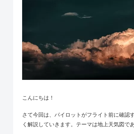
こんにちは！
さて今回は、パイロットがフライト前に確認
く解説していきます。テーマは地上天気図である