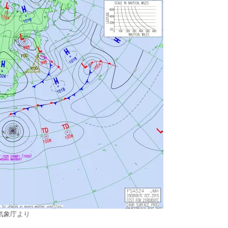
気象庁より