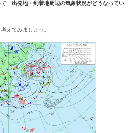
ルで、
出発地・到着地周辺の気象状況がどうなってい
て考えてみましょう。