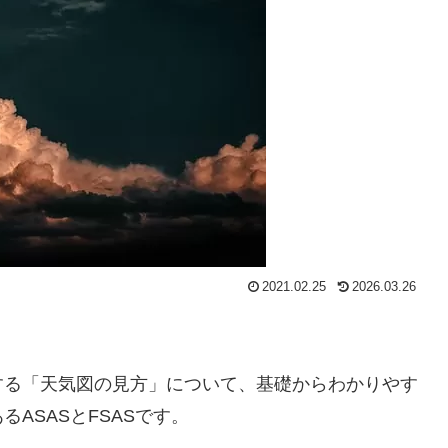
2021.02.25
2026.03.26
する「天気図の見方」について、基礎からわかりやす
ASASとFSASです。