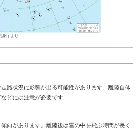
気象庁より
滑走路状況に影響が出る可能性があります。離陸自体
プなどには注意が必要です。
く傾向があります。離陸後は雲の中を飛ぶ時間が長く