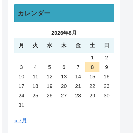
カレンダー
2026年8月
月
火
水
木
金
土
日
1
2
3
4
5
6
7
8
9
10
11
12
13
14
15
16
17
18
19
20
21
22
23
24
25
26
27
28
29
30
31
« 7月