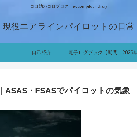
コロ助のコロブログ action pilot・diary
現役エアラインパイロットの日常
自己紹介
電子ログブック【期間限定無料公開中】
ASAS・FSASでパイロットの気象