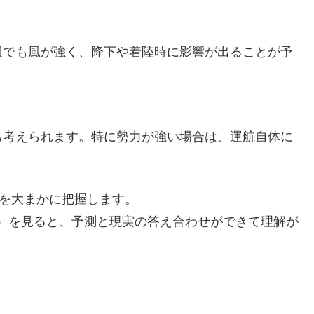
辺でも風が強く、降下や着陸時に影響が出ることが予
も考えられます。特に勢力が強い場合は、運航自体に
」を大まかに把握します。
タ）を見ると、予測と現実の答え合わせができて理解が