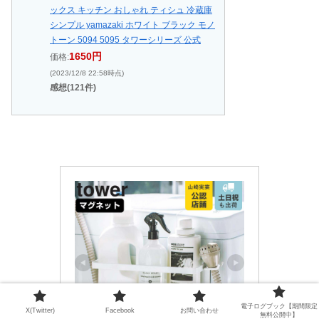
ックス キッチン おしゃれ ティシュ 冷蔵庫
シンプル yamazaki ホワイト ブラック モノ
トーン 5094 5095 タワーシリーズ 公式
1650円
価格:
(2023/12/8 22:58時点)
感想(121件)
電子ログブック【期間限定
X(Twitter)
Facebook
お問い合わせ
無料公開中】