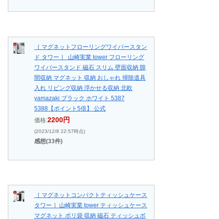
［ マグネットフローリングワイパースタン
ド タワー ］ 山崎実業 tower フローリング
ワイパースタンド 磁石 スリム 壁面収納 隙
間収納 マグネット 収納 おしゃれ 掃除道具
入れ リビング収納 浮かせる収納 北欧
yamazaki ブラック ホワイト 5387
5388【ポイント5倍】 公式
2200円
価格:
(2023/12/8 22:57時点)
感想(33件)
［ マグネットコンパクトティッシュケース
タワー ］山崎実業 tower ティッシュケース
マグネット ポリ袋 収納 磁石 ティッシュボ