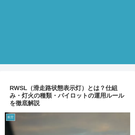
RWSL（滑走路状態表示灯）とは？仕組
み・灯火の種類・パイロットの運用ルール
を徹底解説
航空