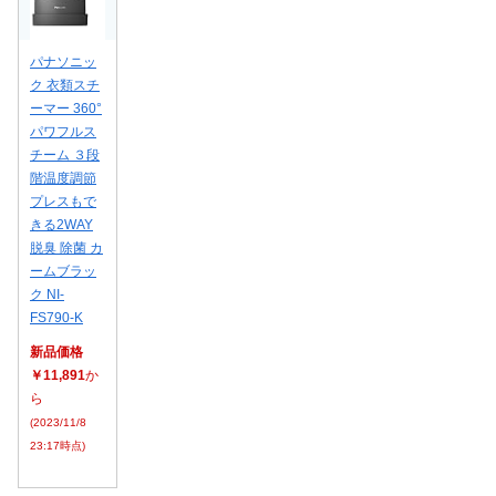
パナソニッ
ク 衣類スチ
ーマー 360°
パワフルス
チーム ３段
階温度調節
プレスもで
きる2WAY
脱臭 除菌 カ
ームブラッ
ク NI-
FS790-K
新品価格
￥11,891
か
ら
(2023/11/8
23:17時点)