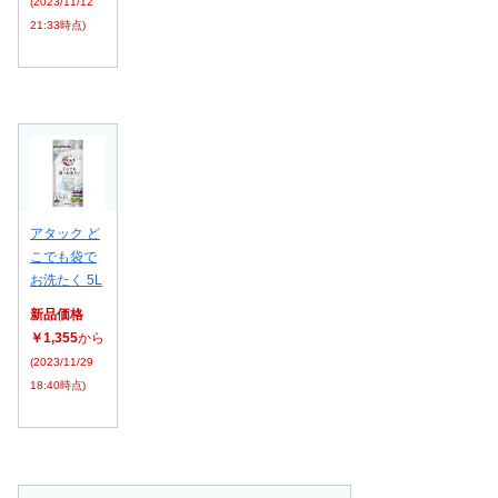
(2023/11/12
21:33時点)
アタック ど
こでも袋で
お洗たく 5L
新品価格
￥1,355
から
(2023/11/29
18:40時点)