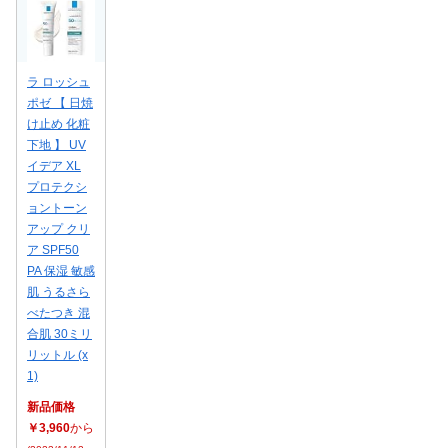
ラ ロッシュ
ポゼ 【 日焼
け止め 化粧
下地 】 UV
イデア XL
プロテクシ
ョントーン
アップ クリ
ア SPF50
PA 保湿 敏感
肌 うるさら
べたつき 混
合肌 30ミリ
リットル (x
1)
新品価格
￥3,960
から