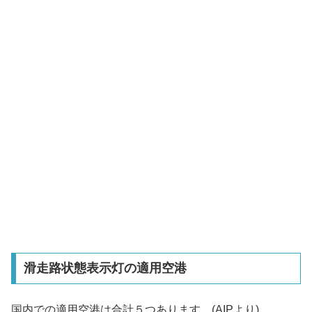
滑走路状態表示灯の適用空港
国内での適用空港は合計５つあります。(AIPより)