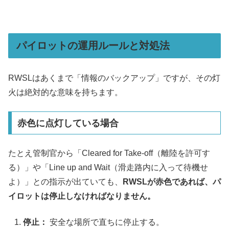
パイロットの運用ルールと対処法
RWSLはあくまで「情報のバックアップ」ですが、その灯
火は絶対的な意味を持ちます。
赤色に点灯している場合
たとえ管制官から「Cleared for Take-off（離陸を許可す
る）」や「Line up and Wait（滑走路内に入って待機せ
よ）」との指示が出ていても、
RWSLが赤色であれば、パ
イロットは停止しなければなりません。
停止：
安全な場所で直ちに停止する。