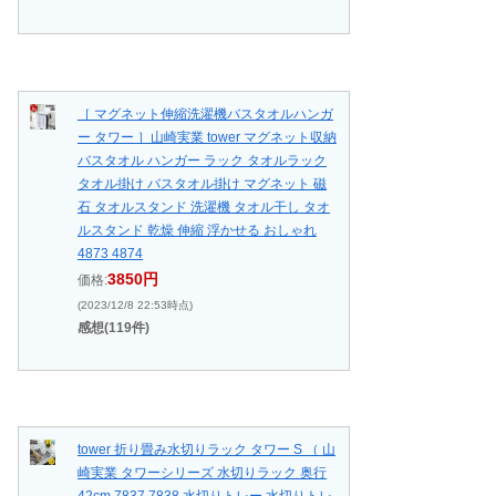
［ マグネット伸縮洗濯機バスタオルハンガ
ー タワー ］山崎実業 tower マグネット収納
バスタオル ハンガー ラック タオルラック
タオル掛け バスタオル掛け マグネット 磁
石 タオルスタンド 洗濯機 タオル干し タオ
ルスタンド 乾燥 伸縮 浮かせる おしゃれ
4873 4874
3850円
価格:
(2023/12/8 22:53時点)
感想(119件)
tower 折り畳み水切りラック タワー S （ 山
崎実業 タワーシリーズ 水切りラック 奥行
42cm 7837 7838 水切りトレー 水切りトレ