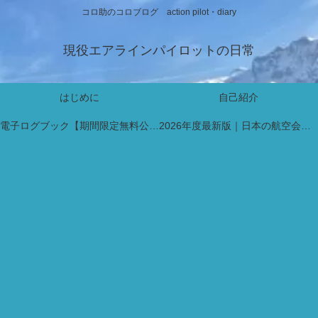
コロ助のコロブログ action pilot・diary
現役エアラインパイロットの日常
はじめに
自己紹介
電子ログブック【期間限定無料公開中】
2026年度最新版｜日本の航空会社パイロット採用・インターン情報まとめ【新卒・既卒対応】